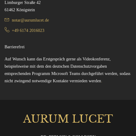
Limburger Straße 42
61462 Königstein
notar@aurumlucet.de
+49 6174 2016023
Barrierefrei
Auf Wunsch kann das Erstgespräch gerne als Videokonferenz,
beispielsweise mit dem den deutschen Datenschutzvorgaben
entsprechenden Programm Microsoft Teams durchgeführt werden, sodass
nicht zwingend notwendige Kontakte vermieden werden
.
AURUM LUCET