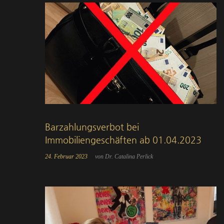
Barzahlungsverbot bei
Immobiliengeschäften ab 01.04.2023
24. Februar 2023
von Dr. Catalina Perlick