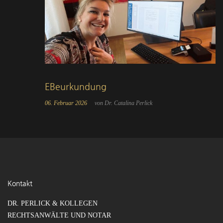
EBeurkundung
06. Februar 2026
von Dr. Catalina Perlick
Kontakt
DR. PERLICK & KOLLEGEN
RECHTSANWÄLTE UND NOTAR