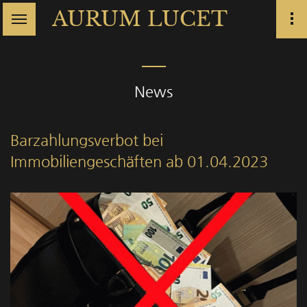
AURUM LUCET
News
Barzahlungsverbot bei
Immobiliengeschäften ab 01.04.2023