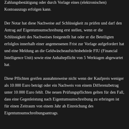
Zahlungsbestätigung oder durch Vorlage eines (elektronischen)
Kontoauszugs erfolgen kann.
Der Notar hat diese Nachweise auf Schlüssigkeit zu prüfen und darf den
Antrag auf Eigentumsumschreibung erst stellen, wenn er die
Schlüssigkeit des Nachweises festgestellt hat oder er die Beteiligten
erfolglos innerhalb einer angemessenen Frist zur Vorlage aufgefordert hat
und eine Meldung an die Geldwäscheaufsichtsbehörde FIU (Financial
Intelligence Unit) sowie eine Anhaltepflicht von 5 Werktagen abgewartet
hat.
Diese Pflichten greifen ausnahmsweise nicht wenn der Kaufpreis weniger
als 10.000 Euro beträgt oder ein Nachweis von einem Differenzbetrag
unter 10.000 Euro fehlt. Die neuen Prüfungspflichten gelten für den Fall,
dass eine Gegenleistung nach Eigentumsumschreibung zu erbringen ist
für einen Zeitraum von einem Jahr ab Einreichung des
Eigentumsumschreibungsantrags.