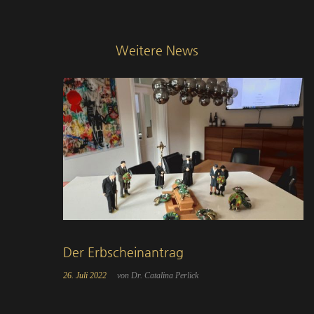
Weitere News
Der Erbscheinantrag
26. Juli 2022
von Dr. Catalina Perlick