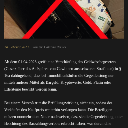
24. Februar 2023
von Dr. Catalina Perlick
Ab dem 01.04.2023 greift eine Verschärfung des Geldwäschegesetzes
(Gesetz über das Aufspüren von Gewinnen aus schweren Straftaten) in §
16a dahingehend, dass bei Immobilienkäufen die Gegenleistung nur
mittels anderer Mittel als Bargeld, Kryptowerte, Gold, Platin oder
Edelsteine bewirkt werden kann.
Bei einem Verstoß tritt die Erfüllungswirkung nicht ein, sodass der
Verkäufer den Kaufpreis weiterhin verlangen kann. Die Beteiligten
müssen nunmehr dem Notar nachweisen, dass sie die Gegenleistung unter
Beachtung des Barzahlungsverbots erbracht haben, was durch eine