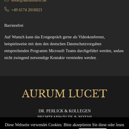
notar@aurumlucet.de
+49 6174 2016023
Barrierefrei
Auf Wunsch kann das Erstgespräch gerne als Videokonferenz,
beispielsweise mit dem den deutschen Datenschutzvorgaben
entsprechenden Programm Microsoft Teams durchgeführt werden, sodass
nicht zwingend notwendige Kontakte vermieden werden
.
AURUM LUCET
DR. PERLICK & KOLLEGEN
RECHTSANWÄLTE & NOTAR
Diese Webseite verwendet Cookies. Bitte akzeptieren Sie diese oder lesen