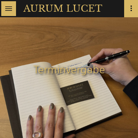
AURUM LUCET
Terminvergabe