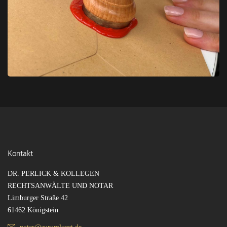
Kontakt
DR. PERLICK & KOLLEGEN
RECHTSANWÄLTE UND NOTAR
Limburger Straße 42
61462 Königstein