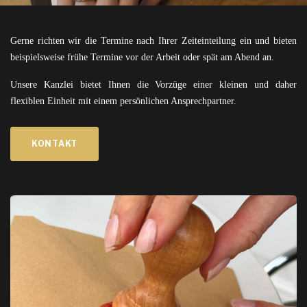
Gerne richten wir die Termine nach Ihrer Zeiteinteilung ein und bieten
beispielsweise frühe Termine vor der Arbeit oder spät am Abend an.
Unsere Kanzlei bietet Ihnen die Vorzüge einer kleinen und daher
flexiblen Einheit mit einem persönlichen Ansprechpartner.
KONTAKT