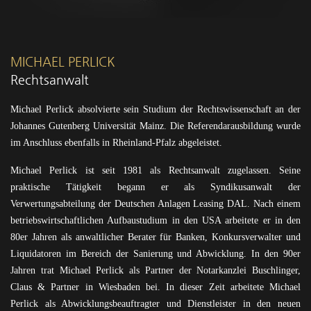
MICHAEL PERLICK
Rechtsanwalt
Michael Perlick absolvierte sein Studium der Rechtswissenschaft an der
Johannes Gutenberg Universität Mainz. Die Referendarausbildung wurde
im Anschluss ebenfalls in Rheinland-Pfalz abgeleistet.
Michael Perlick ist seit 1981 als Rechtsanwalt zugelassen. Seine
praktische Tätigkeit begann er als Syndikusanwalt der
Verwertungsabteilung der Deutschen Anlagen Leasing DAL. Nach einem
betriebswirtschaftlichen Aufbaustudium in den USA arbeitete er in den
80er Jahren als anwaltlicher Berater für Banken, Konkursverwalter und
Liquidatoren im Bereich der Sanierung und Abwicklung. In den 90er
Jahren trat Michael Perlick als Partner der Notarkanzlei Buschlinger,
Claus & Partner in Wiesbaden bei. In dieser Zeit arbeitete Michael
Perlick als Abwicklungsbeauftragter und Dienstleister in den neuen