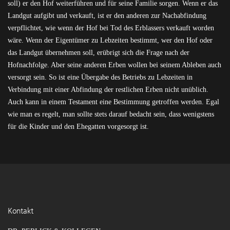
soll) er den Hof weiterführen und für seine Familie sorgen. Wenn er das
Landgut aufgibt und verkauft, ist er den anderen zur Nachabfindung
verpflichtet, wie wenn der Hof bei Tod des Erblassers verkauft worden
wäre. Wenn der Eigentümer zu Lebzeiten bestimmt, wer den Hof oder
das Landgut übernehmen soll, erübrigt sich die Frage nach der
Hofnachfolge. Aber seine anderen Erben wollen bei seinem Ableben auch
versorgt sein. So ist eine Übergabe des Betriebs zu Lebzeiten in
Verbindung mit einer Abfindung der restlichen Erben nicht unüblich.
Auch kann in einem Testament eine Bestimmung getroffen werden. Egal
wie man es regelt, man sollte stets darauf bedacht sein, dass wenigstens
für die Kinder und den Ehegatten vorgesorgt ist.
Kontakt