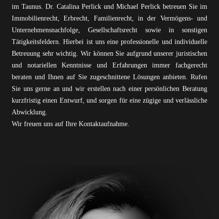
im Taunus. Dr. Catalina Perlick und Michael Perlick betreuen Sie im
Immobilienrecht, Erbrecht, Familienrecht, in der Vermögens- und
Unternehmensnachfolge, Gesellschaftsrecht sowie in sonstigen
Tätigkeitsfeldern. Hierbei ist uns eine professionelle und individuelle
Betreuung sehr wichtig. Wir können Sie aufgrund unserer juristischen
und notariellen Kenntnisse und Erfahrungen immer fachgerecht
beraten und Ihnen auf Sie zugeschnittene Lösungen anbieten. Rufen
Sie uns gerne an und wir erstellen nach einer persönlichen Beratung
kurzfristig einen Entwurf, und sorgen für eine zügige und verlässliche
Abwicklung.
Wir freuen uns auf Ihre Kontaktaufnahme.