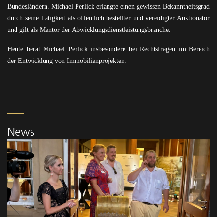
Bundesländern. Michael Perlick erlangte einen gewissen Bekanntheitsgrad
durch seine Tätigkeit als öffentlich bestellter und vereidigter Auktionator
und gilt als Mentor der Abwicklungsdienstleistungsbranche.
Heute berät Michael Perlick insbesondere bei Rechtsfragen im Bereich
der Entwicklung von Immobilienprojekten.
News