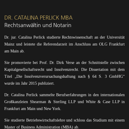
DR. CATALINA PERLICK MBA
Rechtsanwältin und Notarin
Dr. jur. Catalina Perlick studierte Rechtswissenschaft an der Universität
Mainz und leistete die Referendarzeit im Anschluss am OLG Frankfurt
am Main ab.
Sie promovierte bei Prof. Dr. Dirk Verse an der Schnittstelle zwischen
Kapitalgesellschaftsrecht und Insolvenzrecht. Die Dissertation mit dem
Titel „Die Insolvenzverursachungshaftung nach § 64 S. 3 GmbHG“
wurde im Jahr 2015 publiziert.
Dr. Catalina Perlick sammelte Berufserfahrungen in den internationalen
Großkanzleien Shearman & Sterling LLP und White & Case LLP in
Frankfurt am Main und New York.
Sie studierte Betriebswirtschaftslehre und schloss das Studium mit einem
Master of Business Administration (MBA) ab.