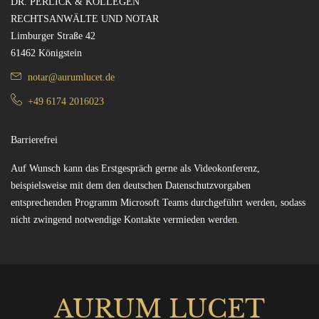
DR. PERLICK & KOLLEGEN
RECHTSANWÄLTE UND NOTAR
Limburger Straße 42
61462 Königstein
notar@aurumlucet.de
+49 6174 2016023
Barrierefrei
Auf Wunsch kann das Erstgespräch gerne als Videokonferenz,
beispielsweise mit dem den deutschen Datenschutzvorgaben
entsprechenden Programm Microsoft Teams durchgeführt werden, sodass
nicht zwingend notwendige Kontakte vermieden werden
.
AURUM LUCET