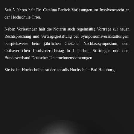
Seit 5 Jahren hält Dr. Catalina Perlick Vorlesungen im Insolvenzrecht an
der Hochschule Trier.
Neben Vorlesungen hält die Notarin auch regelmäßig Vorträge zur neuen
Rechtsprechung und Vertragsgestaltung bei Symposiumsveranstaltungen,
beispielsweise beim jährlichen Gießener Nachlasssymposium, dem
Ostbayerischen Insolvenzrechtstag in Landshut, Stiftungen und dem
Bundesverband Deutscher Unternehmensberatungen.
Sie ist im Hochschulbeirat der accadis Hochschule Bad Homburg.